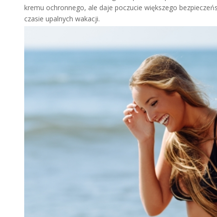
kremu ochronnego, ale daje poczucie większego bezpieczeńs
czasie upalnych wakacji.