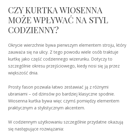
CZY KURTKA WIOSENNA
MOŻE WPŁYWAĆ NA STYL
CODZIENNY?
Okrycie wierzchnie bywa pierwszym elementem stroju, który
zauważa się na ulicy. Z tego powodu wiele osób traktuje
kurtkę jako część codziennego wizerunku. Dotyczy to
szczególnie okresu przejściowego, kiedy nosi się ją przez
większość dnia.
Prosty fason pozwala łatwo zestawiać ją z różnymi
ubraniami – od dżinsów po bardziej klasyczne spodnie.
Wiosenna kurtka bywa więc czymś pomiędzy elementem
praktycznym a stylistycznym akcentem.
W codziennym użytkowaniu szczególnie przydatne okazują
się następujące rozwiązania: