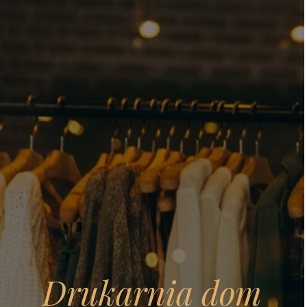
Drukarnia dom