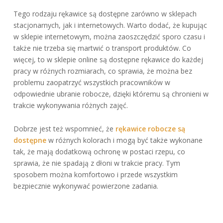
Tego rodzaju rękawice są dostępne zarówno w sklepach
stacjonarnych, jak i internetowych. Warto dodać, że kupując
w sklepie internetowym, można zaoszczędzić sporo czasu i
także nie trzeba się martwić o transport produktów. Co
więcej, to w sklepie online są dostępne rękawice do każdej
pracy w różnych rozmiarach, co sprawia, że można bez
problemu zaopatrzyć wszystkich pracowników w
odpowiednie ubranie robocze, dzięki któremu są chronieni w
trakcie wykonywania różnych zajęć.
Dobrze jest też wspomnieć, że
rękawice robocze są
dostępne
w różnych kolorach i mogą być także wykonane
tak, że mają dodatkową ochronę w postaci rzepu, co
sprawia, że nie spadają z dłoni w trakcie pracy. Tym
sposobem można komfortowo i przede wszystkim
bezpiecznie wykonywać powierzone zadania.