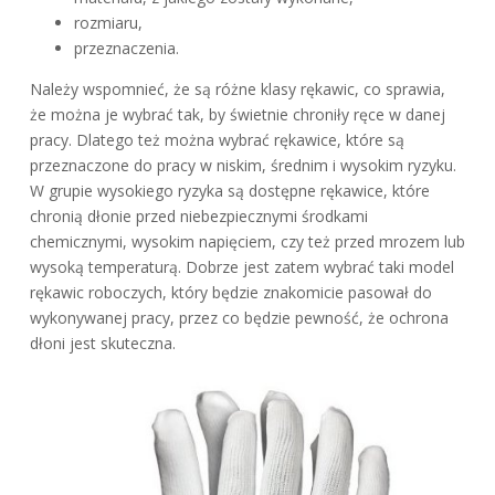
rozmiaru,
przeznaczenia.
Należy wspomnieć, że są różne klasy rękawic, co sprawia,
że można je wybrać tak, by świetnie chroniły ręce w danej
pracy. Dlatego też można wybrać rękawice, które są
przeznaczone do pracy w niskim, średnim i wysokim ryzyku.
W grupie wysokiego ryzyka są dostępne rękawice, które
chronią dłonie przed niebezpiecznymi środkami
chemicznymi, wysokim napięciem, czy też przed mrozem lub
wysoką temperaturą. Dobrze jest zatem wybrać taki model
rękawic roboczych, który będzie znakomicie pasował do
wykonywanej pracy, przez co będzie pewność, że ochrona
dłoni jest skuteczna.