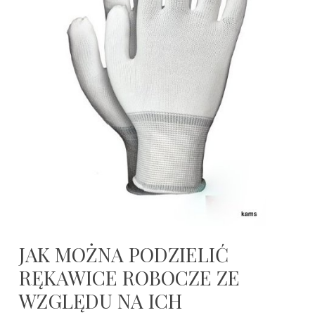
JAK MOŻNA PODZIELIĆ
RĘKAWICE ROBOCZE ZE
WZGLĘDU NA ICH